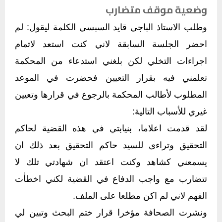
وضعية موقف متضارب
وطلب الاستاذ الباجي قايد السبسي الكلمة ليقول:
لم
احضر الجلسة السابقة لاني كنت استعد لاتمام
اجراءات التخلي لكن بلغني استدعاء من المحكمة
تعلمني فيه بقرار التعيين فحضرت في الموعد
المطلوب لأطالب المحكمة بالرجوع في قرارها وتعيين
غيري للأسباب التالية:
لقد قدمت اعلاما، بنيابتي في هذه القضية لحاكم
التحقيق وتراءى للسيد حاكم التحقيق بعد ذلك ان
يسمعني كشاهد وكنت اعتقد ان شهادتي تلك لا
تتضارب مع واجب الدفاع في القضية لكني اخطأت
الفهم لاني لم اكن مطلعا على الملف.
ونشرت الصحافة مؤخرا قرار ختم البحث وتبين لي