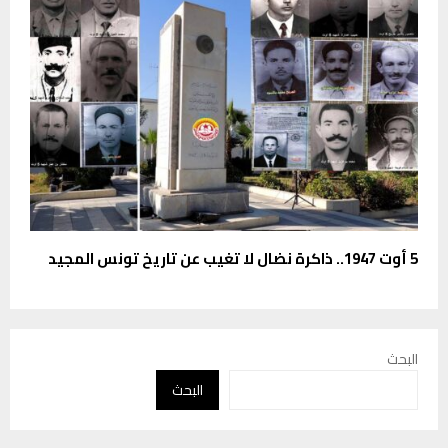
5 أوت 1947.. ذاكرة نضال لا تغيب عن تاريخ تونس المجيد
البحث
البحث