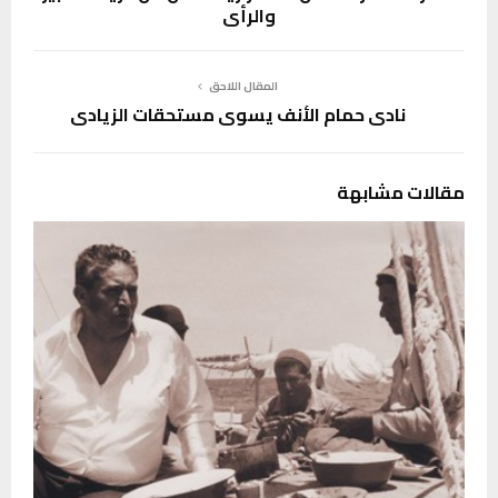
والرأي
المقال اللاحق
نادي حمام الأنف يسوي مستحقات الزيادي
مقالات مشابهة