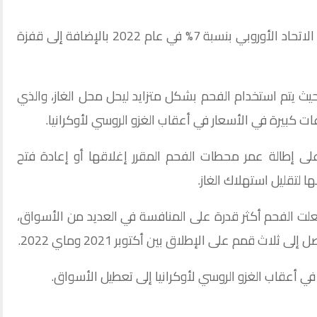
ومن المتوقع أن يرتفع استهلاك الفحم في الاتحاد الأوروبي بنسبة 7% في عام 2022 بالإضافة إلى قفزة
يث يتم استخدام الفحم بشكل متزايد ليحل محل الغاز، والذي
كبيرة في الأسعار في أعقاب الغزو الروسي لأوكرانيا.
على إطالة عمر محطات الفحم المقرر إغلاقها أو إعادة فتح
لتقليل استهلاك الغاز.
جعلت الفحم أكثر قدرة على المنافسة في العديد من الأسواق،
ثلاث قمم على الإطلاق بين أكتوبر 2021 وماي 2022.
ي أعقاب الغزو الروسي لأوكرانيا إلى تعطيل الأسواق.