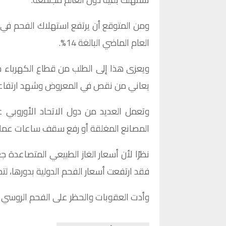
العام الماضي البالغة 14%.
ويعزى هذا إلى الطلب من قطاع الكهرباء ح
يعاني من نقص في المعروض وشهد ارتفاعات 
وتعمل العديد من دول الاتحاد الأوروبي 
المصانع المغلقة أو رفع سقف ساعات عملها 
نظرًا لأن أسعار الغاز الطبيعي المتصاعدة 
فقد ارتفعت أسعار الفحم الدولية بدورها، لتصل إلى 
وأدت العقوبات والحظر على الفحم الروسي ف