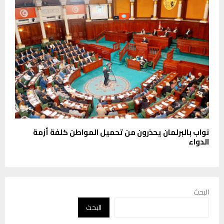
نواب بالبرلمان يحذرون من تحميل المواطن كلفة أزمة
الدواء
البحث
البحث