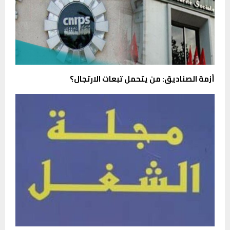
أزمة الصناديق: من يتحمل تبعات الارتجال؟