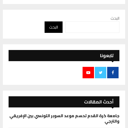
البحث
البحث
تابعونا
أحدث المقالات
جامعة كرة القدم تحسم موعد السوبر التونسي بين الإفريقي
والترجي