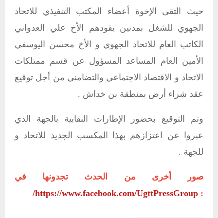
حيث التقى الإخوة أعضاء المكتب التنفيذي للاتحاد
الجهوي للشغل بمدنين يقودهم الأخ علي العدواني
الكاتب العام للاتحاد الجهوي و الأخ محسن اليوسفي
الأمين العام المساعد المسؤول عن قسم ممتلكات
الاتحاد و الاقتصاد الاجتماعي والتضامني من أجل توقيع
عقد شراء أرض بمنطقة بن خداش .
وتم التوقيع بحضور الإطارات النقابية بالجهة الذي
عبروا عن اعتزازهم بهذا المكسب الجديد للاتحاد و
للجهة .
صور أخرى من الحدث تجدونها في
https://www.facebook.com/UgttPressGroup/
: