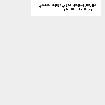
مهرجان بلاريجيا الدولي : وليد الصالحي
سهرة الإبداع و الإقناع