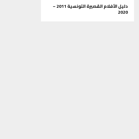
دليل الأفلام القصيرة التونسية 2011 –
2020