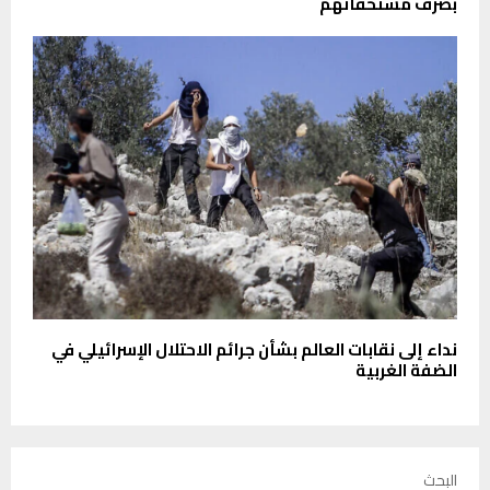
بصرف مستحقاتهم
نداء إلى نقابات العالم بشأن جرائم الاحتلال الإسرائيلي في
الضفة الغربية
البحث