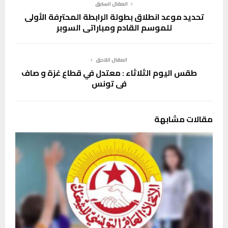
المقال السابق
تحديد موعد انطلاق بطولة الرابطة المحترفة الأولى
للموسم القادم ومباراتي السوبر
المقال اللاحق
طقس اليوم الثلاثاء : معتدل في قطاع غزة و صاف
في تونس
مقالات مشابهة