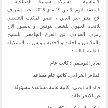
الأساسية لشركة سوبيك الصناعية ،
المنعقد اليوم الاثنين 19 ماي 2025 تحت إشراف
الأخ منير خير الدين ، عضو المكتب التنفيذي
للاتحاد الجهوي للشغل بتونس، و بحضور الاخ
رمزي العوادي عن الفرع الجامعي للنسيج
والملابس والجلود والاحذية بتونس ، التشكيلة
النقابية التالية :
صابر اليوسفي :
كاتب عام
الطاهر الخزامي:
كاتب عام مساعد
حياة السليطي:
كاتبة عامة مساعدة مسؤولة
عن الانخراطات