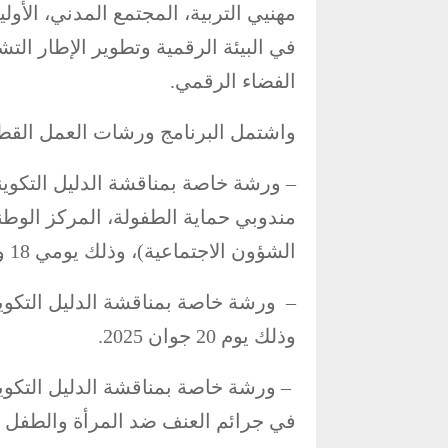
مهنيي التربية، المجتمع المدني، الأو
في البيئة الرقمية وتطوير الإطار ال
الفضاء الرقمي.
واشتمل البرنامج ورشات العمل القطاع
– ورشة خاصة بمناقشة الدليل التكوين
مندوبي حماية الطفولة، المركز الوطن
الشؤون الاجتماعية)، وذلك يومي 18 و19 جوان 2025.
– ورشة خاصة بمناقشة الدليل التكويني
وذلك يوم 20 جوان 2025.
– ورشة خاصة بمناقشة الدليل التكوين
في جرائم العنف ضد المرأة والطفل وذلك يوم 23