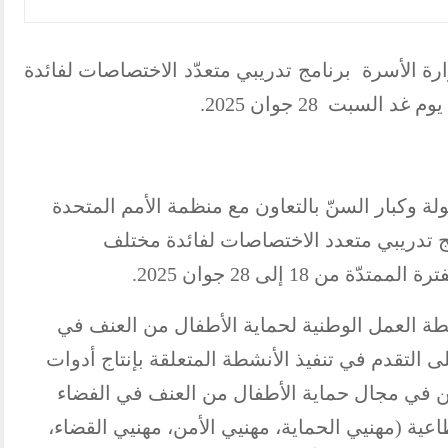
رة الأسرة برنامج تدريبي متعدّد الاختصاصات لفائدة
سبت 28 جوان 2025.
ة وكبار السنّ بالتعاون مع منظمة الأمم المتحدة
ج تدريبي متعدد الاختصاصات لفائدة مختلف
ن 18 إلى 28 جوان 2025.
خطة العمل الوطنية لحماية الأطفال من العنف في
 2024-2028، وعملا على التقدم في تنفيذ الأنشطة المتعلقة بإنتاج أدوات
 في مجال حماية الأطفال من العنف في الفضاء
طاعية (مهنيي الحماية، مهنيي الأمن، مهنيي القضاء،