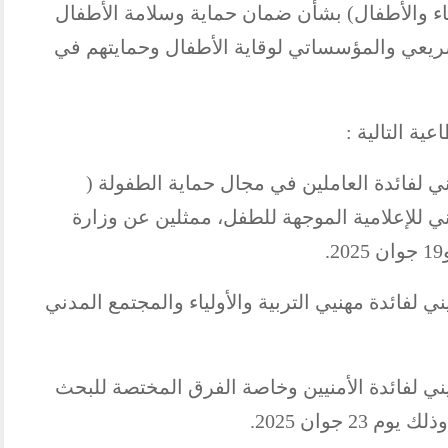
لياء والأطفال) بشأن ضمان حماية وسلامة الأطفال
تشريعي والمؤسساتي لوقاية الأطفال وحمايتهم في
ية التالية :
ي لفائدة العاملين في مجال حماية الطفولة (
ي للإعلامية الموجهة للطفل، ممثلين عن وزارة
 لفائدة مهنيي التربية والأولياء والمجتمع المدني
ي لفائدة الأمنيين وخاصة الفرق المختصة للبحث
 جوان 2025.