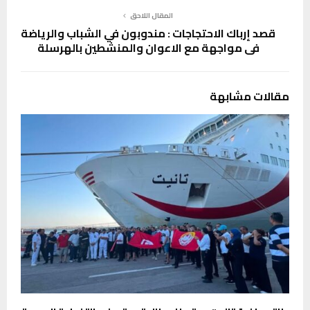
المقال اللاحق
قصد إرباك الاحتجاجات : مندوبون في الشباب والرياضة
في مواجهة مع الاعوان والمنشطين بالهرسلة
مقالات مشابهة