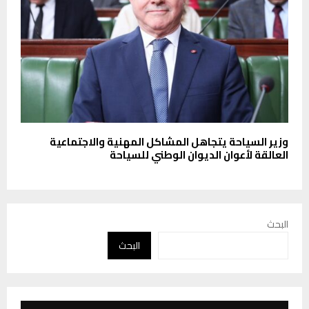
وزير السياحة يتجاهل المشاكل المهنية والاجتماعية
العالقة لأعوان الديوان الوطني للسياحة
البحث
البحث