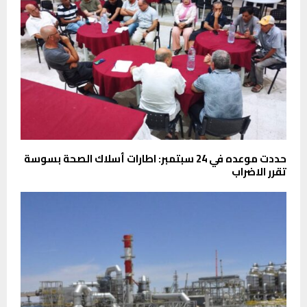
حددت موعده في 24 سبتمبر: اطارات أسلاك الصحة بسوسة
تقرر الاضراب