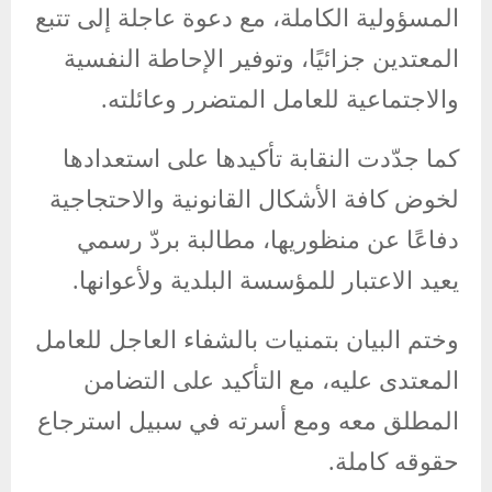
المسؤولية الكاملة، مع دعوة عاجلة إلى تتبع
المعتدين جزائيًا، وتوفير الإحاطة النفسية
والاجتماعية للعامل المتضرر وعائلته.
كما جدّدت النقابة تأكيدها على استعدادها
لخوض كافة الأشكال القانونية والاحتجاجية
دفاعًا عن منظوريها، مطالبة بردّ رسمي
يعيد الاعتبار للمؤسسة البلدية ولأعوانها.
وختم البيان بتمنيات بالشفاء العاجل للعامل
المعتدى عليه، مع التأكيد على التضامن
المطلق معه ومع أسرته في سبيل استرجاع
حقوقه كاملة.