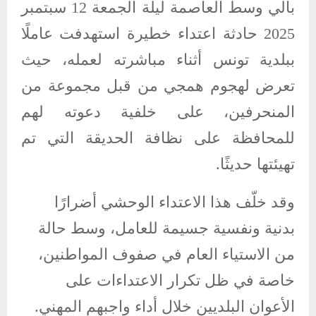
بالي وسط العاصمة ليلة الجمعة 12 سبتمبر
2025 حادثة اعتداء خطيرة استهدفت عاملًا
ببلدية تونس أثناء مباشرته لعمله، حيث
تعرض لهجوم همجي من قبل مجموعة من
المنحرفين، على خلفية دعوته لهم
للمحافظة على نظافة الحديقة التي تم
تهيئتها حديثًا.
وقد خلّف هذا الاعتداء الوحشي أضرارًا
بدنية ونفسية جسيمة للعامل، وسط حالة
من الاستياء العام في صفوف المواطنين،
خاصة في ظل تكرار الاعتداءات على
الأعوان البلديين خلال أداء واجبهم المهني.