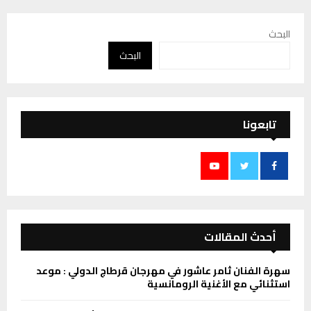
البحث
البحث
تابعونا
أحدث المقالات
سهرة الفنان ثامر عاشور في مهرجان قرطاج الدولي : موعد
استثنائي مع الأغنية الرومانسية