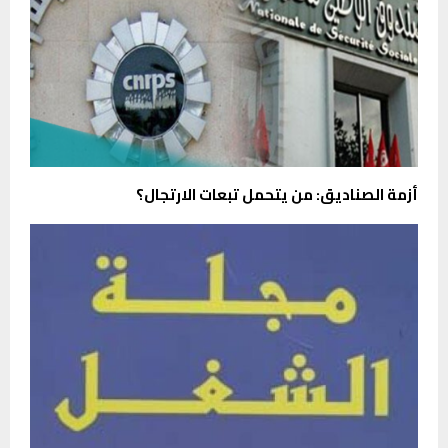
أزمة الصناديق: من يتحمل تبعات الارتجال؟