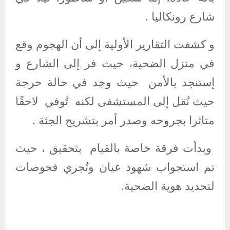
شارع رونكاليا .
و كشفت التقارير الأولية إلى أن الهجوم وقع
في منزل الضحية، حيث فر إلى الشارع و
إستنجد بالأمن حيث وجد في حالة حرجة
حيث نُقل إلى المستشفى لكنه تُوفي لاحقًا
متاثرا بجروحه
وصدر أمر بتشريح الجثة .
وبدأت فرقة خاصة بالقيام بتحقيق ، حيث
تم استجواب شهود عيان وتُجري فحوصات
لتحديد هوية الضحية.