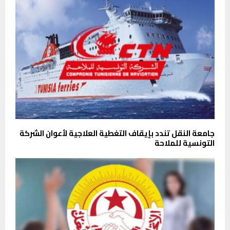
جامعة النقل تندد بإيقاف التغطية العلاجية لأعوان الشركة
التونسية للملاحة