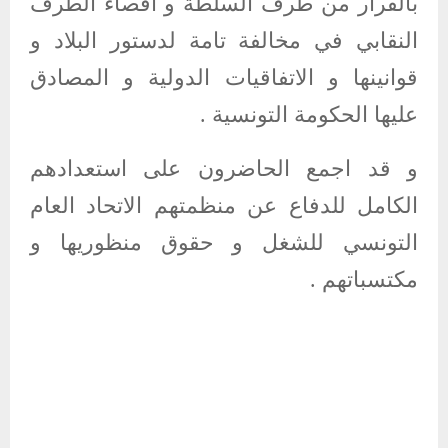
بالقرار من طرف السلطة و اقصاء الطرف
النقابي في مخالفة تامة لدستور البلاد و
قوانينها و الاتفاقيات الدولية و المصادق
عليها الحكومة التونسية .
و قد اجمع الحاضرون على استعدادهم
الكامل للدفاع عن منظمتهم الاتحاد العام
التونسي للشغل و حقوق منظوريها و
مكتسباتهم .