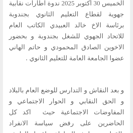
الخميس 30 أكتوبر 2025 ندوة اطارات نقابية
جهوية لقطاع التعليم الثانوي بجندوبة
برئاسة الاخ خالد العبيدي الكاتب العام
للاتحاد الجهوي للشغل بجندوبة و بحضور
الاخوين الصادق المحمودي و حاتم الهاني
عضوا الجامعة العامة للتعليم الثانوي .
و بعد النقاش و التدارس للوضع العام بالبلاد
و الحق النقابي و الحوار الاجتماعي و
المفاوضات الاجتماعية حيث اكد كل
الحاضرين على رفض سياسة الانفراد