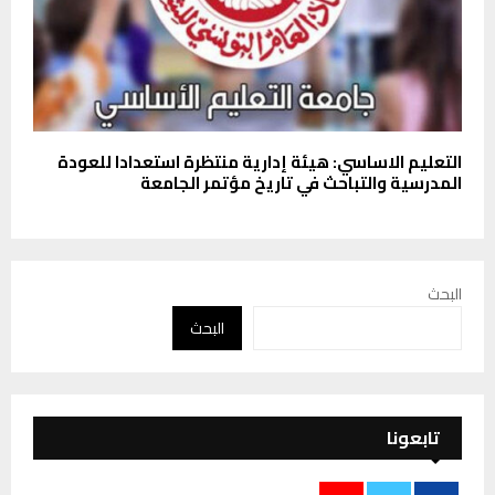
التعليم الاساسي: هيئة إدارية منتظرة استعدادا للعودة
المدرسية والتباحث في تاريخ مؤتمر الجامعة
البحث
البحث
تابعونا