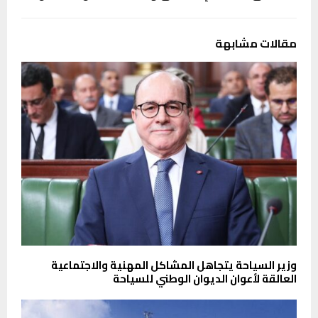
مقالات مشابهة
وزير السياحة يتجاهل المشاكل المهنية والاجتماعية
العالقة لأعوان الديوان الوطني للسياحة