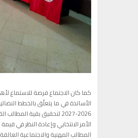
كما كان الاجتماع فرصة للاستماع لأه
الأساتذة في ما يتعلّق بالخطط النضالي
2026-2027 لتحقيق بقية المطا
الأمر الانتخابي وإعادة النظر في قيم
المطالب المهنية والاجتماعية العالقة.