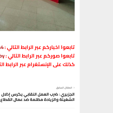
تابعوا اخباركم عبر الرابط التالي :
a4
تابعوا صوركم عبر الرابط التالي :
by
كذلك على الإنستغرام عبر الرابط التا
المقال السابق
الجزيري : ضرب العمل النقابي يكرس إذلال
الشغيلة والزيادة مظلمة ضد عمال القطاع