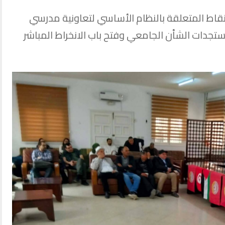
قاط المتعلقة بالنظام الأساسي لتعاونية مدرسي
ستجدات الشأن الجامعي وفتح باب الانخراط المباشر