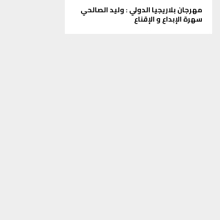
مهرجان بلاريجيا الدولي : وليد الصالحي
سهرة الإبداع و الإقناع