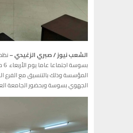
الشعب نيوز / صبري الزغيدي –
نظمت
المؤسسة وذلك بالتنسيق مع الفرع الجا
الجهوي بسوسة وبحضور الجامعة العام