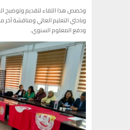
وخصص هذا اللقاء لتقديم وتوضيح الن
وباحثي التعليم العالي ومناقشة آخر م
ودفع المعلوم السنوي.