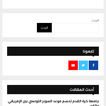
البحث
البحث
تابعونا
أحدث المقالات
جامعة كرة القدم تحسم موعد السوبر التونسي بين الإفريقي
والترجي