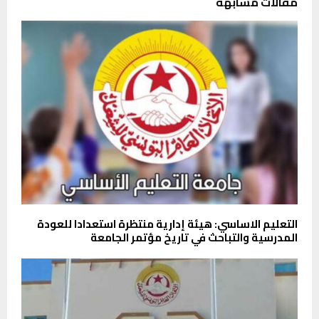
مقالات مشابهة
التعليم الاساسي: هيئة إدارية منتظرة استعدادا للعودة
المدرسية والتباحث في تاريخ مؤتمر الجامعة