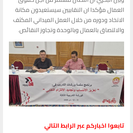
العمال مؤكدا ان النقابيين سيستعيدون مكانة
الاتخاد ودوره من خلال العمل الميداني المكثف
والالتصاق بالعمال وبالوحدة وتجاوز النقائص.
تابعوا اخباركم عبر الرابط التالي