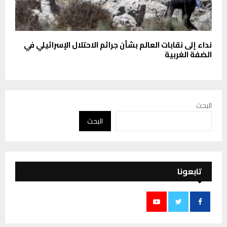
نداء إلى نقابات العالم بشأن جرائم الاحتلال الإسرائيلي في
الضفة الغربية
البحث
البحث
تابعونا