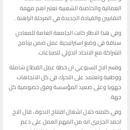
العمالية والحاضنة الشعبية تعتبر اهم مهمة
النقابيين والقيادة الجديدة في المرحلة الراهنة .
وفي هذا الاطار كانت الجامعة العامة للمعادن
سباقة في وضع استراتيجية عمل ضمن برنامج
الشراكة مع الاتحاد الدولي للصناعات.
وفسر الاخ السبوعي ان خطة عمل القطاع شاملة
ووطنية وتعتمد على التحرك في كل الاتجاهات
جهويا وعلى صعيد المؤسسة وفق خصوصية كل
جهة.
وفي كلمته خلال اشغال افتتاح الندوة ، قال الاخ
احمد الجزيري انه من المهم العمل على دعم