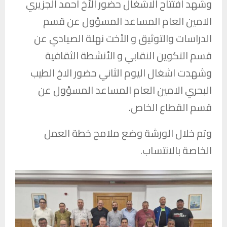
وشهد افتتاح الاشغال حضور الأخ احمد الجزيري
الامين العام المساعد المسؤول عن قسم
الدراسات والتوثيق و الأخت نهلة الصيادي عن
قسم التكوين النقابي و الأنشطة الثقافية
وشهدت اشغال اليوم الثاني حضور الاخ الطيب
البحري الامين العام المساعد المسؤول عن
قسم القطاع الخاص.
وتم خلال الورشة وضع ملامح خطة العمل
الخاصة بالانتساب.