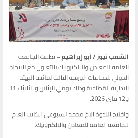
الشعب نيوز / أبو إبراهيم –
نظمت الجامعة
العامة للمعادن والالكترونيك بالتعاون مع الاتحاد
الدولي للصناعات الورشة الثالثة لفائدة الهيئة
الادارية القطاعية وذلك يومي الإثنين و الثلاثاء 11
و12 ماي 2026.
وافتتح الندوة الاخ محمد السبوعي الكاتب العام
للجامعة العامة للمعادن والالكترونيك.