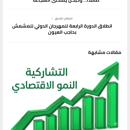
المقال اللاحق
انطلاق الدورة الرابعة للمهرجان الدولي للمشمش
بحاجب العيون
مقالات مشابهة