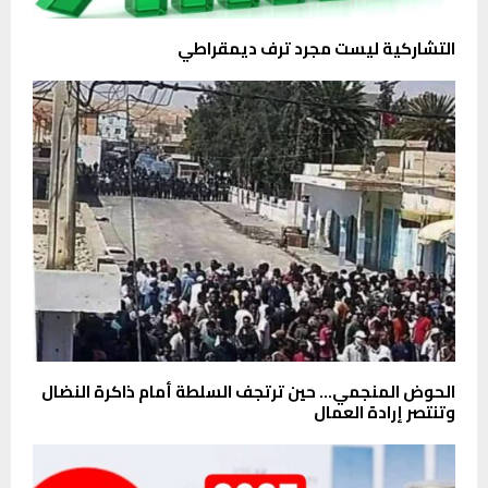
التشاركية ليست مجرد ترف ديمقراطي
الحوض المنجمي… حين ترتجف السلطة أمام ذاكرة النضال
وتنتصر إرادة العمال