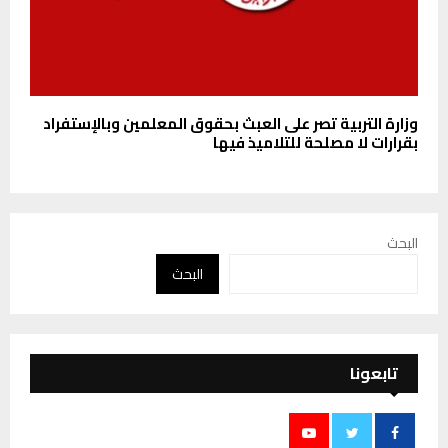
وزارة التربية تصر على العبث بحقوق المعلمين وبالإستفراد
بقرارات لا مصلحة للتلاميذ فيها
البحث
البحث
تابعونا