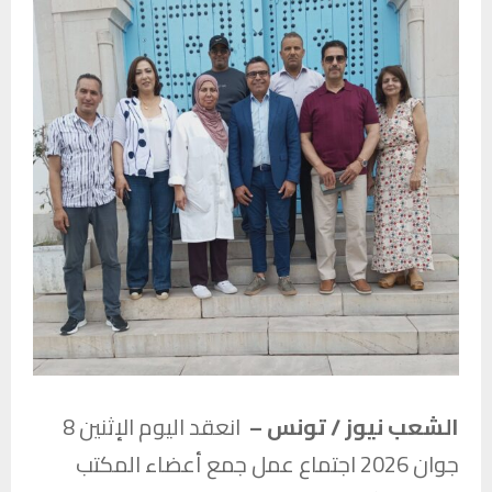
الشعب نيوز / تونس –
انعقد اليوم الإثنين 8
جوان 2026 اجتماع عمل جمع أعضاء المكتب