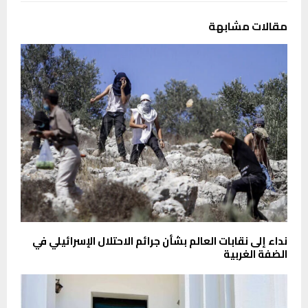
مقالات مشابهة
نداء إلى نقابات العالم بشأن جرائم الاحتلال الإسرائيلي في
الضفة الغربية