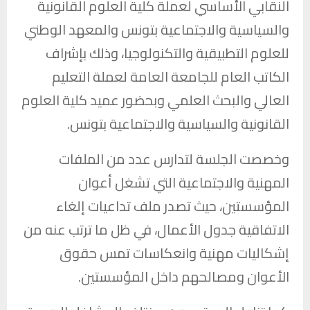
النقابي الأساسي لعملة كلية العلوم القانونية
والسياسية والاجتماعية بتونس والمعهد الوطني
للعلوم التطبيقية والتكنولوجيا، وذلك بإشراف
الكاتب العام للجامعة العامة لعملة التعليم
العالي والبحث العلمي وبحضور عميد كلية العلوم
القانونية والسياسية والاجتماعية بتونس.
وخصصت الجلسة لتدارس عدد من الملفات
المهنية والاجتماعية التي تشغل أعوان
المؤسستين، حيث تصدر ملف تداعيات إلغاء
الاتفاقية جدول الأعمال، في ظل ما ترتب عنه من
إشكاليات مهنية وانعكاسات تمس حقوق
الأعوان ومصالحهم داخل المؤسستين.