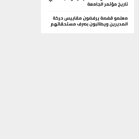
تاريخ مؤتمر الجامعة
معلمو قفصة يرفضون مقاييس حركة
المديرين ويطالبون بصرف مستحقاتهم