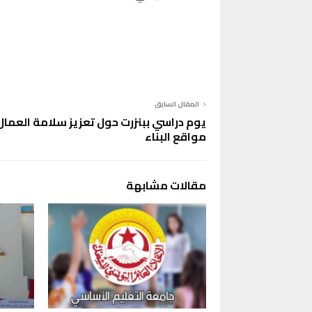
المقال السابق
يوم دراسي ببنزرت حول تعزيز سلامة العمال
مواقع البناء
مقالات مشابهة