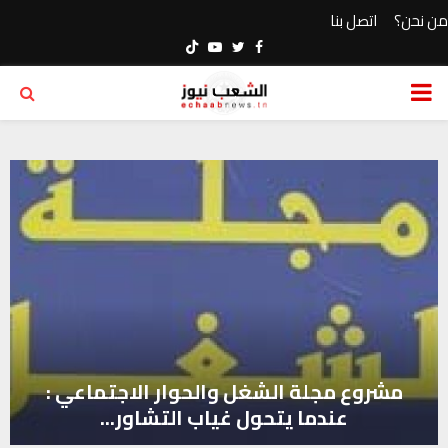
من نحن؟
اتصل بنا
Youtube
Twitter
Facebook
PRIMARY
MENU
مشروع مجلة الشغل والحوار الاجتماعي :
عندما يتحول غياب التشاور...