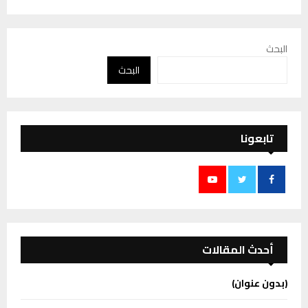
البحث
البحث
تابعونا
أحدث المقالات
(بدون عنوان)