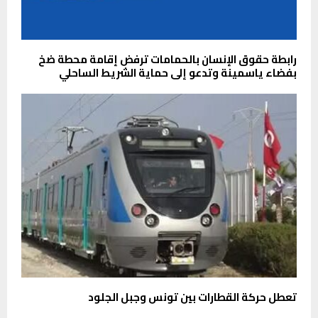
رابطة حقوق الإنسان بالحمامات ترفض إقامة محطة ضخ
بفضاء ياسمينة وتدعو إلى حماية الشريط الساحلي
تعطل حركة القطارات بين تونس وجبل الجلود