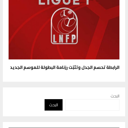
الرابطة تحسم الجدل وتثبّت رزنامة البطولة للموسم الجديد
البحث
البحث