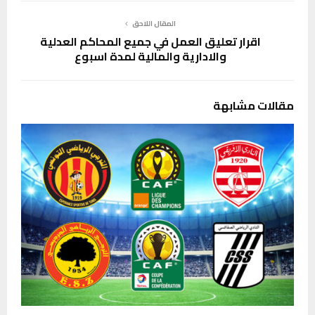
المقال اللاحق
اقرار تعليق العمل في جميع المحاكم العدلية
والادارية والمالية لمدة اسبوع
مقالات مشابهة