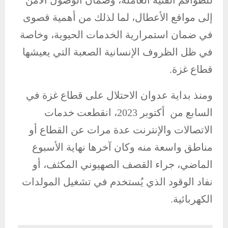
للطواقم الفنية العاملة، وضمان الوصول الآمن
إلى مواقع الأعطال، لما لذلك من أهمية قصوى
في ضمان استمرارية الخدمات الحيوية، وخاصة
في ظل الظروف الإنسانية الصعبة التي يعيشها
قطاع غزة.
ومنذ بداية عدوان الاحتلال على قطاع غزة في
السابع من أكتوبر 2023، انقطعت خدمات
الاتصالات والإنترنت عدة مرات عن القطاع أو
مناطق واسعة منه وكان آخرها نهاية الأسبوع
الماضي، جراء القصف الصهيوني المكثف، أو
نفاد الوقود الذي يُستخدم في تشغيل المولدات
الكهربائية.