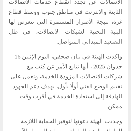
الاتصالات عن تجدد انقطاع خدمات الاتصالات
الثابتة والإنترنت في مناطق جنوب ووسط قطاع
غزة، نتيجة الأضرار المستمرة التي تتعرض لها
البنية التحتية لشبكات الاتصالات، في ظل
التصعيد الميداني المتواصل.
واكدت الهيئة في بيان صحفي، اليوم الإثنين 16
جدوان 2025 ، أنها تتابع الأمر عن كثب مع
شركات الاتصالات المزودة للخدمة، وتعمل على
تقييم الوضع الفني أولًا بأول، بهدف دعم الجهود
الهادفة إلى استعادة الخدمة في أقرب وقت
ممكن.
وجددت الهيئة دعوتها لتوفير الحماية اللازمة