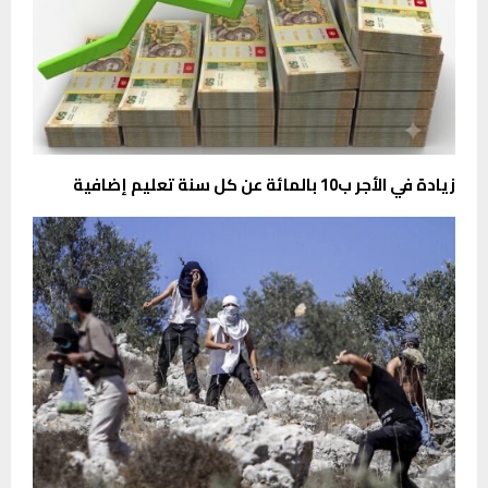
زيادة في الأجر ب10 بالمائة عن كل سنة تعليم إضافية