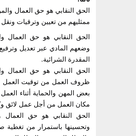
الحق النقابي هو حق العمال وال
ممثليهم من تعيين وترقيات ونقل 
الحق النقابي هو حق العمال 
وضعهم المادي عبر تعديل وترفيع ا
المقدرة الشرائية
.
الحق النقابي هو حق العمال 
ظروف العمل من توقيت العمل و
بعض المهن والحماية أثناء العمل 
مكان العمل من أجل عمل لائق وك
الحق النقابي هو حق العمال وا
وتحسينها باستمرار من تغطية صح