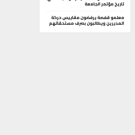
تاريخ مؤتمر الجامعة
معلمو قفصة يرفضون مقاييس حركة
المديرين ويطالبون بصرف مستحقاتهم