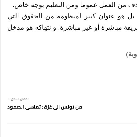
لهدف من العمل عموما ومن التعليم بوجه خاص
.
 بل هو عنوان كبير لمنظومة من الحقوق التي
يقة مباشرة أو غير مباشرة. وانتهاكه هو مدخل
بة)
المقال اللاحق
من تونس الى غزة : تماهي الصمود