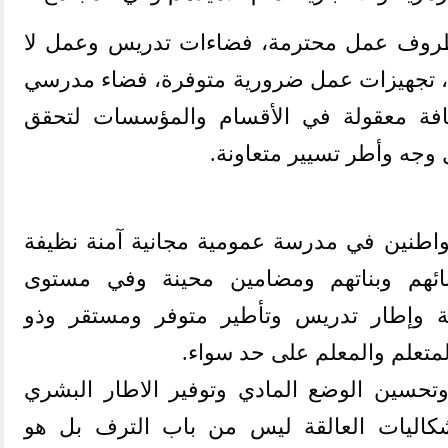
ظروف عمل محترمة، فضاءات تدريس وعمل لا
م، تجهيزات عمل ضرورية متوفرة، فضاء مدرسي
ثافة معقولة في الأقسام والمؤسسات لتحقق
ل وجه وأطر تسيير متعاونة.
اطنين في مدرسة عمومية مجانية آمنة نظيفة
نائهم وبناتهم ومضامين محينة وفي مستوى
ية وإطار تدريس وتأطير متوفر ومستقر وذو
لمتعلم والمعلم على حد سواء
.
وتحسين الوضع المادي وتوفير الاطار البشري
اليات العالقة ليس من باب الترف بل هو