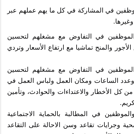
موظفين في المشاركة في كل ما يهم عملهم عبر
وغيرها
.
والموظفين في التفاوض مع مشغلهم لتحسين
لأجور والمنح تماشيا مع ارتفاع الأسعار وتردي
والموظفين في التفاوض مع مشغلهم لتحسين
عدد الساعات ومكان العمل ولباس العمل في
من كل الأخطار والاعتداءات والحوادث، وتأمين
ريم
.
لموظفين في المطالبة بالحماية الاجتماعية
ية وجرايات تقاعد وسن الاحالة على التقاعد