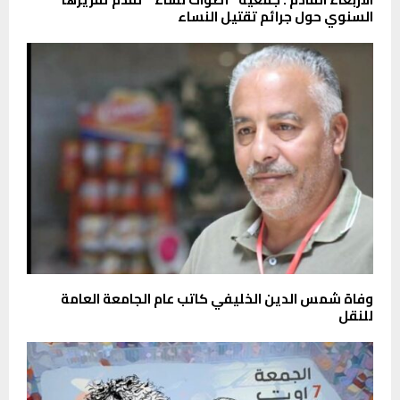
السنوي حول جرائم تقتيل النساء
وفاة شمس الدين الخليفي كاتب عام الجامعة العامة
للنقل