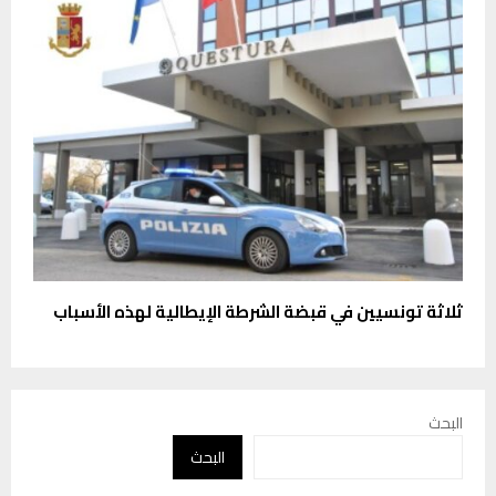
ثلاثة تونسيين في قبضة الشرطة الإيطالية لهذه الأسباب
البحث
البحث