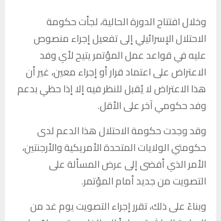
وخلال افتتاح الدورة الحالية، لجأت حكومة
الاحتلال الإسرائيلي إلى تفعيل إجراء منصوص
عليه في قواعد عمل المؤتمر يتيح لأي وفد
الاعتراض على اعتماد قرار أو إجراء معين، غير أن
هذا الاعتراض لا يُقبل للنظر فيه إلا إذا حظي بدعم
وفد حكومي آخر على الأقل.
وقد وجدت حكومة الاحتلال هذا الدعم لدى
حكومتي الولايات المتحدة الأمريكية والأرجنتين،
الأمر الذي أفضى إلى عرض المسألة على
التصويت من جديد أمام المؤتمر.
وبناءً على ذلك، تقرر إجراء التصويت يوم غد من