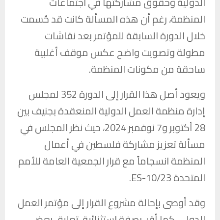
الدولية وحقوق مشاركتها في اجتماعات
المنظمة، رغم أن هذه المسألة كانت قد حُسمت
خلال الدورة السابقة للمؤتمر بعد نقاشات
مطولة وتصويت واضح عكس موقف أغلبية
ساحقة من مكونات المنظمة.
ويعود أصل هذا القرار إلى الدورة 352 لمجلس
إدارة منظمة العمل الدولية المنعقدة بجنيف بين
28 أكتوبر و7 نوفمبر 2024، حيث نظر المجلس في
مسألة تعزيز مشاركة فلسطين في أعمال
المنظمة انسجاماً مع قرار الجمعية العامة للأمم
المتحدة ES-10/23.
وقد أوصى بإحالة مشروع القرار إلى مؤتمر العمل
الدولي، كما أقر، بصفة استثنائية، تعليق بعض