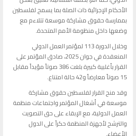
الأحكام الإجرائية ذات الصلة بما يسمح لفلسطين
بممارسة حقوق مشاركة موسعة تتلاءم مع
وضعها داخل منظومة الأمم المتحدة.
وخلال الدورة 113 لمؤتمر العمل الدولي
المنعقدة في جوان 2025، صادق المؤتمر على
القرار بأغلبية كبيرة بلغت 386 صوتاً مؤيداً مقابل
15 صوتاً معارضاً و42 حالة امتناع.
وقد منح القرار لفلسطين حقوق مشاركة
موسعة في أشغال المؤتمر واجتماعات منظمة
العمل الدولية، مع الإبقاء على حق التصويت
والترشح لأجهزة المنظمة حكراً على الدول
الأعضاء.