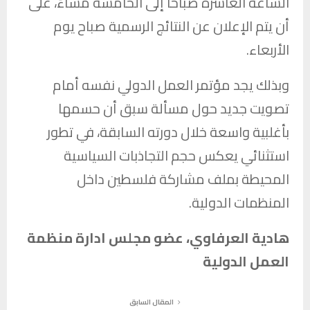
الساعة العاشرة صباحاً إلى الخامسة مساءً، على
أن يتم الإعلان عن النتائج الرسمية صباح يوم
الأربعاء.
وبذلك يجد مؤتمر العمل الدولي نفسه أمام
تصويت جديد حول مسألة سبق أن حسمها
بأغلبية واسعة خلال دورته السابقة، في تطور
استثنائي يعكس حجم التجاذبات السياسية
المحيطة بملف مشاركة فلسطين داخل
المنظمات الدولية.
هادية العرفاوي، عضو مجلس ادارة منظمة
العمل الدولية
المقال السابق