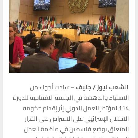
الشعب نيوز / جنيف –
سادت أجواء من
الاستياء والدهشة في الجلسة الافتتاحية للدورة
114 لمؤتمر العمل الدولي إثر إقدام حكومة
الاحتلال الإسرائيلي على الاعتراض على القرار
المتعلق بوضع فلسطين في منظمة العمل