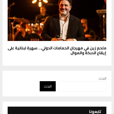
ملحم زين في مهرجان الحمامات الدولي… سهرة لبنانية على
إيقاع الدبكة والموال
البحث
البحث
تابعونا