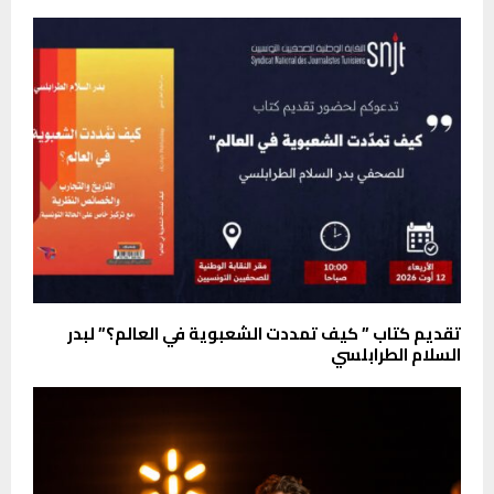
تقديم كتاب ” كيف تمددت الشعبوية في العالم؟” لبدر
السلام الطرابلسي