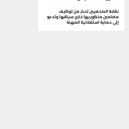
نقابة الصحفيين تحذر من توظيف
مضامين منظوريها خارج سياقها وتدعو
إلى حماية استقلالية المهنة