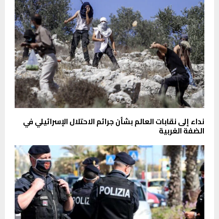
نداء إلى نقابات العالم بشأن جرائم الاحتلال الإسرائيلي في
الضفة الغربية