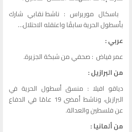
باسكال موريراس :
ناشط نقابي شارك
بأسطول الحرية سابقًا واعتقله الاحتلال…
عربي :
عمر فياض : صحفي من شبكة الجزيرة.
من البرازيل :
دياقو افيلا : منسق أسطول الحرية في
البرازيل، وناشط أمضى 19 عامًا في الدفاع
عن فلسطين والعدالة.
من ألمانيا :